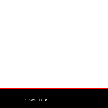
NEWSLETTER