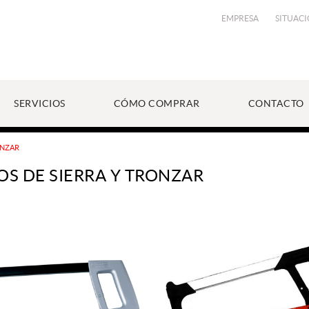
EMPRESA
SITUAC
SERVICIOS
CÓMO COMPRAR
CONTACTO
ONZAR
OS DE SIERRA Y TRONZAR