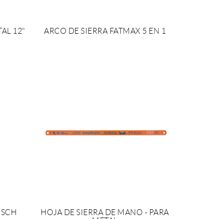
AL 12"
ARCO DE SIERRA FATMAX 5 EN 1
TO
SOLICITAR PRESUPUESTO
OSCH
HOJA DE SIERRA DE MANO - PARA