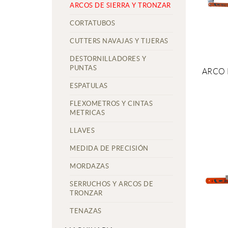
ARCOS DE SIERRA Y TRONZAR
CORTATUBOS
CUTTERS NAVAJAS Y TIJERAS
DESTORNILLADORES Y
PUNTAS
ARCO 
S
ESPATULAS
FLEXOMETROS Y CINTAS
METRICAS
LLAVES
MEDIDA DE PRECISIÓN
MORDAZAS
SERRUCHOS Y ARCOS DE
TRONZAR
TENAZAS