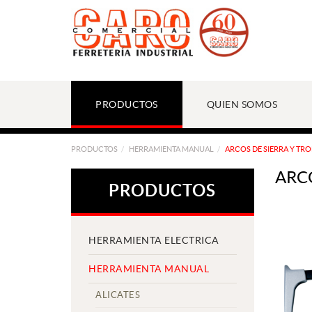
PRODUCTOS
QUIEN SOMOS
PRODUCTOS
HERRAMIENTA MANUAL
ARCOS DE SIERRA Y TR
ARC
PRODUCTOS
HERRAMIENTA ELECTRICA
HERRAMIENTA MANUAL
ALICATES