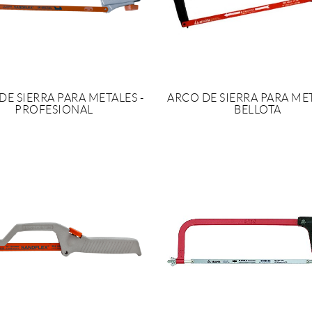
DE SIERRA PARA METALES -
ARCO DE SIERRA PARA MET
PROFESIONAL
BELLOTA
OLICITAR PRESUPUESTO
SOLICITAR PRESUPUES