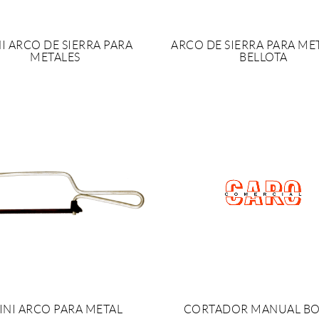
I ARCO DE SIERRA PARA
ARCO DE SIERRA PARA MET
METALES
BELLOTA
OLICITAR PRESUPUESTO
SOLICITAR PRESUPUES
INI ARCO PARA METAL
CORTADOR MANUAL B