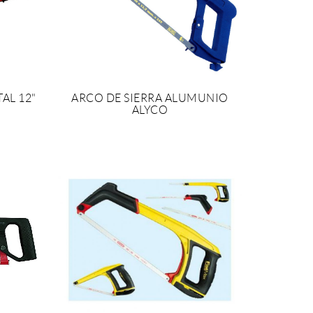
AL 12"
ARCO DE SIERRA ALUMUNIO
ALYCO
TO
SOLICITAR PRESUPUESTO