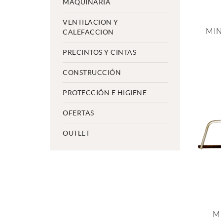
MAQUINARIA
VENTILACION Y
MIN
CALEFACCION
S
PRECINTOS Y CINTAS
CONSTRUCCIÓN
PROTECCIÓN E HIGIENE
OFERTAS
OUTLET
M