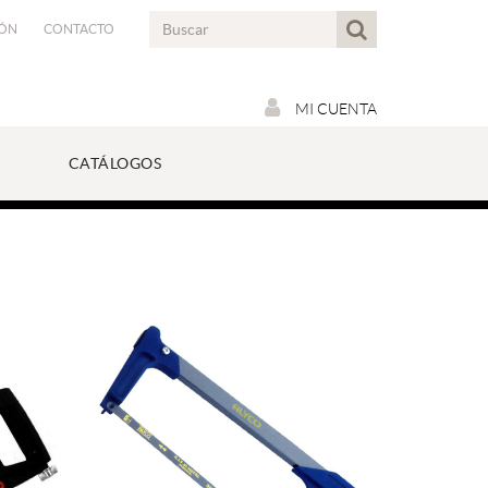
IÓN
CONTACTO
MI CUENTA
CATÁLOGOS