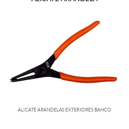
ALICATE ARANDELAS EXTERIORES BAHCO
SOLICITAR PRESUPUESTO