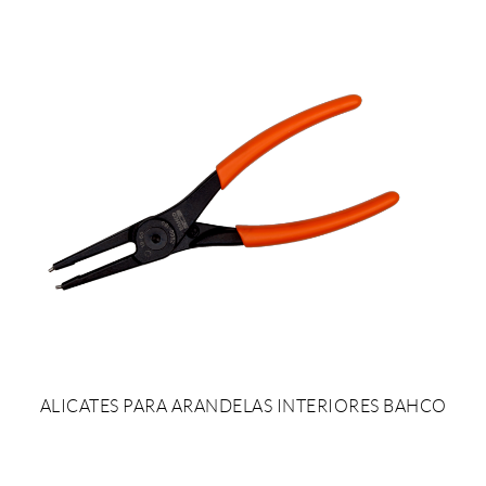
ALICATES PARA ARANDELAS INTERIORES BAHCO
SOLICITAR PRESUPUESTO