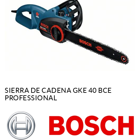
SIERRA DE CADENA GKE 40 BCE
PROFESSIONAL