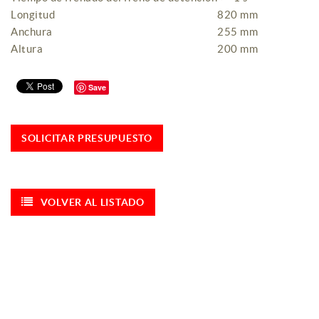
Longitud
820 mm
Anchura
255 mm
Altura
200 mm
Save
SOLICITAR PRESUPUESTO
VOLVER AL LISTADO