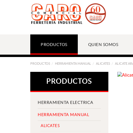
PRODUCTOS
QUIEN SOMOS
PRODUCTOS
HERRAMIENTA MANUAL
ALICATES
ALICATE A
PRODUCTOS
HERRAMIENTA ELECTRICA
HERRAMIENTA MANUAL
ALICATES