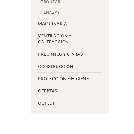
TRONZAR
TENAZAS
MAQUINARIA
VENTILACION Y
CALEFACCION
PRECINTOS Y CINTAS
CONSTRUCCIÓN
PROTECCIÓN E HIGIENE
OFERTAS
OUTLET