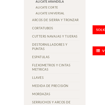
ALICATE ARANDELA
ALICATE CORTE
ALICATE UNIVERSAL
ARCOS DE SIERRA Y TRONZAR
CORTATUBOS
SOLI
CUTTERS NAVAJAS Y TIJERAS
DESTORNILLADORES Y
PUNTAS
V
ESPATULAS
FLEXOMETROS Y CINTAS
METRICAS
LLAVES
MEDIDA DE PRECISIÓN
MORDAZAS
SERRUCHOS Y ARCOS DE