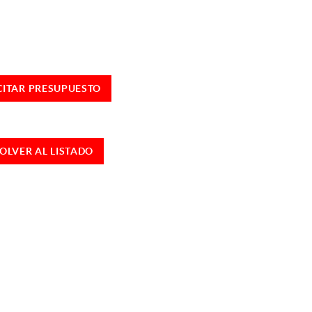
CITAR PRESUPUESTO
OLVER AL LISTADO