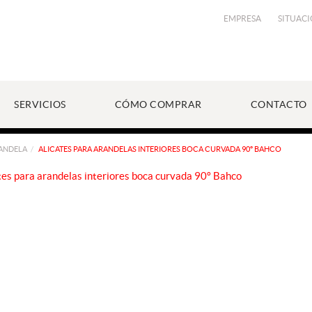
EMPRESA
SITUAC
SERVICIOS
CÓMO COMPRAR
CONTACTO
RANDELA
ALICATES PARA ARANDELAS INTERIORES BOCA CURVADA 90º BAHCO