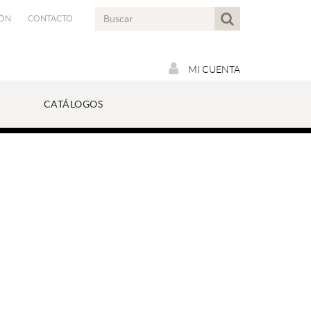
IÓN
CONTACTO
MI CUENTA
CATÁLOGOS