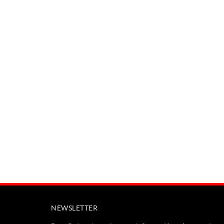
NEWSLETTER