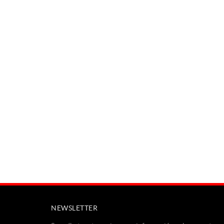
NEWSLETTER