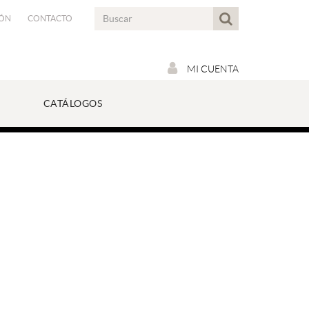
IÓN
CONTACTO
MI CUENTA
CATÁLOGOS