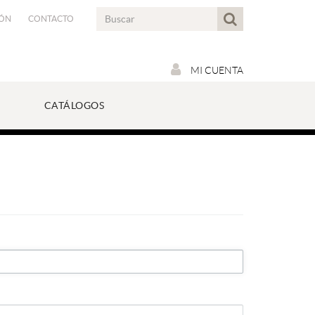
IÓN
CONTACTO
MI CUENTA
CATÁLOGOS