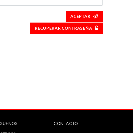
ACEPTAR
RECUPERAR CONTRASEÑA
ÍGUENOS
CONTACTO