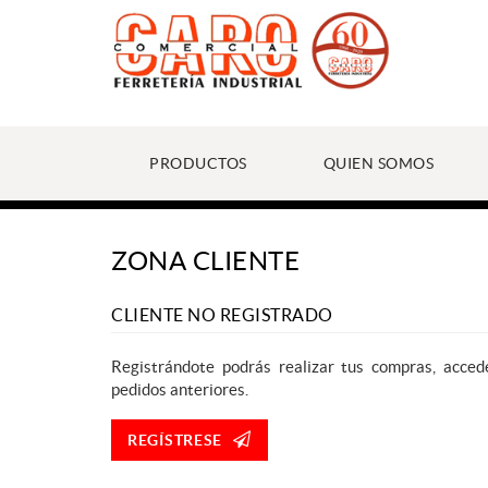
PRODUCTOS
QUIEN SOMOS
ZONA CLIENTE
CLIENTE NO REGISTRADO
Registrándote podrás realizar tus compras, acced
pedidos anteriores.
REGÍSTRESE