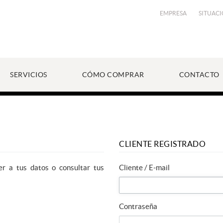
EMPRESA
SITUAC
SERVICIOS
CÓMO COMPRAR
CONTACTO
CLIENTE REGISTRADO
er a tus datos o consultar tus
Cliente / E-mail
Contraseña