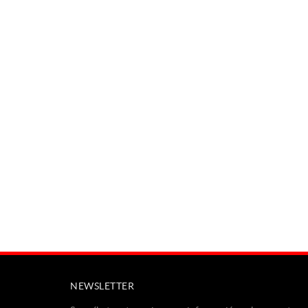
NEWSLETTER