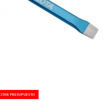
CITAR PRESUPUESTO