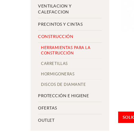
VENTILACION Y
CALEFACCION
PRECINTOS Y CINTAS
CONSTRUCCIÓN
HERRAMIENTAS PARA LA
CONSTRUCCIÓN
CARRETILLAS
HORMIGONERAS
DISCOS DE DIAMANTE
PROTECCIÓN E HIGIENE
OFERTAS
SOLI
OUTLET