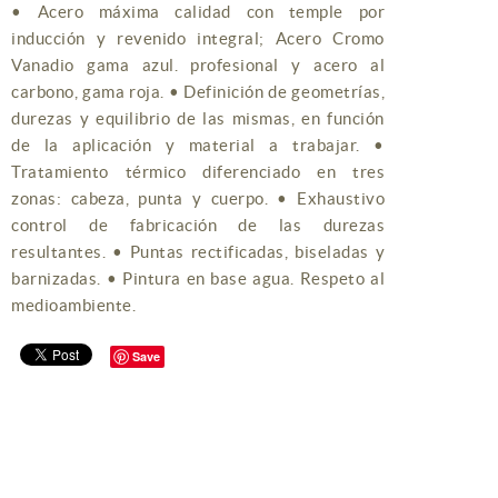
• Acero máxima calidad con temple por
inducción y revenido integral; Acero Cromo
Vanadio gama azul. profesional y acero al
carbono, gama roja. • Definición de geometrías,
durezas y equilibrio de las mismas, en función
de la aplicación y material a trabajar. •
Tratamiento térmico diferenciado en tres
zonas: cabeza, punta y cuerpo. • Exhaustivo
control de fabricación de las durezas
resultantes. • Puntas rectificadas, biseladas y
barnizadas. • Pintura en base agua. Respeto al
medioambiente.
Save