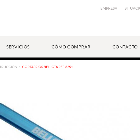
EMPRESA
SITUAC
SERVICIOS
CÓMO COMPRAR
CONTACTO
STRUCCIÓN
CORTAFRÍOS BELLOTA REF. 8251