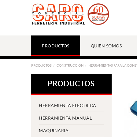
PRODUCTOS
QUIEN SOMOS
PRODUCTOS
CONSTRUCCIÓN
HERRAMIENTAS PARA LA CON
PRODUCTOS
HERRAMIENTA ELECTRICA
HERRAMIENTA MANUAL
MAQUINARIA