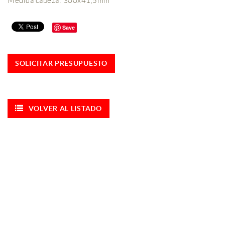
Medida cabeza: 300x41,5mm
Save
SOLICITAR PRESUPUESTO
VOLVER AL LISTADO