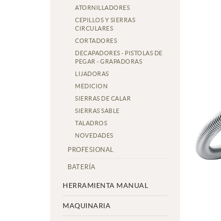
ATORNILLADORES
CEPILLOS Y SIERRAS
CIRCULARES
CORTADORES
DECAPADORES - PISTOLAS DE
PEGAR - GRAPADORAS
LIJADORAS
MEDICION
SIERRAS DE CALAR
SIERRAS SABLE
TALADROS
NOVEDADES
PROFESIONAL
BATERÍA
HERRAMIENTA MANUAL
MAQUINARIA