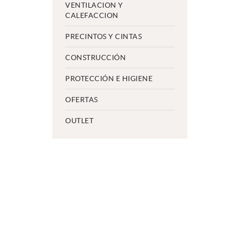
VENTILACION Y
CALEFACCION
PRECINTOS Y CINTAS
CONSTRUCCIÓN
PROTECCIÓN E HIGIENE
OFERTAS
OUTLET