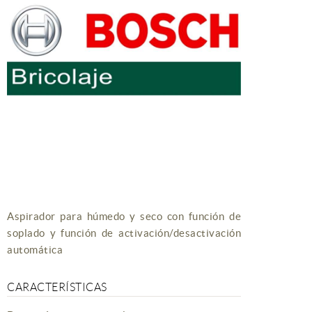
Aspirador para húmedo y seco con función de
soplado y función de activación/desactivación
automática
CARACTERÍSTICAS