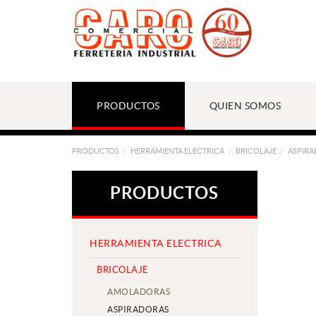
PRODUCTOS
QUIEN SOMOS
PRODUCTOS
HERRAMIENTA ELECTRICA
BRICOLAJE
ASPIR
PRODUCTOS
HERRAMIENTA ELECTRICA
BRICOLAJE
AMOLADORAS
ASPIRADORAS