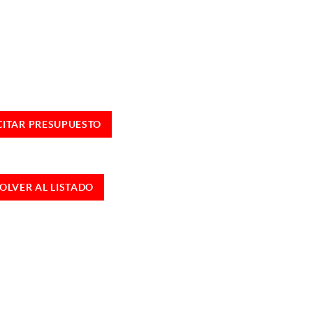
CITAR PRESUPUESTO
OLVER AL LISTADO