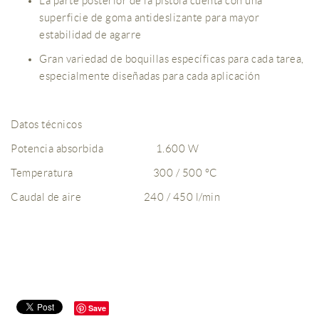
La parte posterior de la pistola cuenta con una
superficie de goma antideslizante para mayor
estabilidad de agarre
Gran variedad de boquillas específicas para cada tarea,
especialmente diseñadas para cada aplicación
Datos técnicos
Potencia absorbida 1.600 W
Temperatura 300 / 500 °C
Caudal de aire 240 / 450 l/min
Save