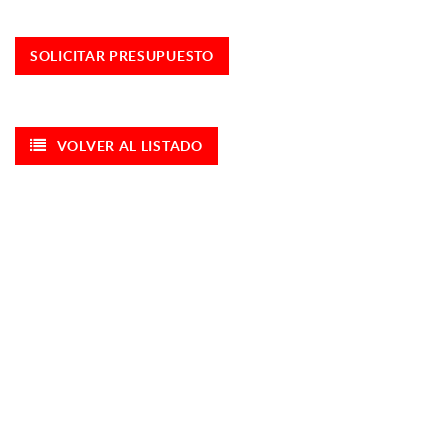
SOLICITAR PRESUPUESTO
VOLVER AL LISTADO