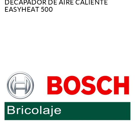
DECAPADOR DE AIRE CALIENTE
EASYHEAT 500