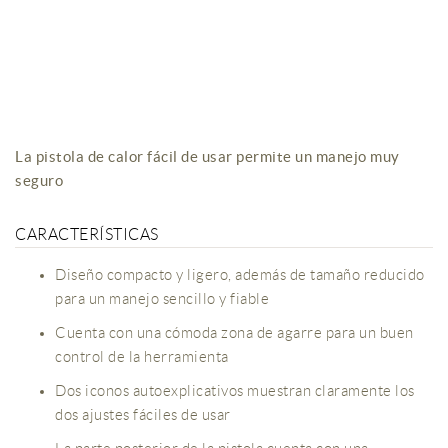
La pistola de calor fácil de usar permite un manejo muy
seguro
CARACTERÍSTICAS
Diseño compacto y ligero, además de tamaño reducido
para un manejo sencillo y fiable
Cuenta con una cómoda zona de agarre para un buen
control de la herramienta
Dos iconos autoexplicativos muestran claramente los
dos ajustes fáciles de usar