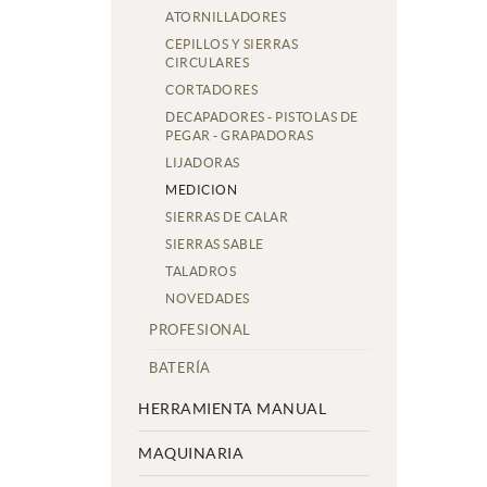
ATORNILLADORES
CEPILLOS Y SIERRAS
CIRCULARES
CORTADORES
DECAPADORES - PISTOLAS DE
PEGAR - GRAPADORAS
LIJADORAS
MEDICION
SIERRAS DE CALAR
SIERRAS SABLE
TALADROS
NOVEDADES
PROFESIONAL
BATERÍA
HERRAMIENTA MANUAL
MAQUINARIA