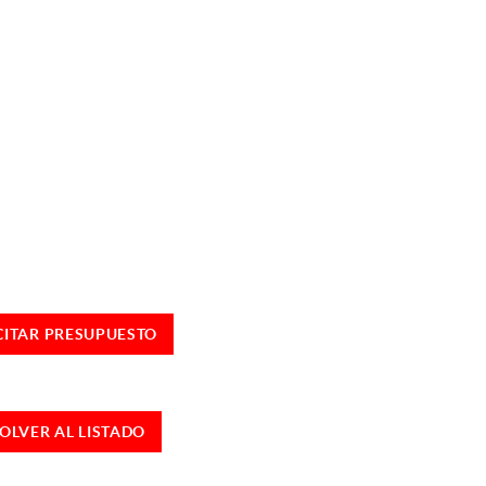
CITAR PRESUPUESTO
OLVER AL LISTADO