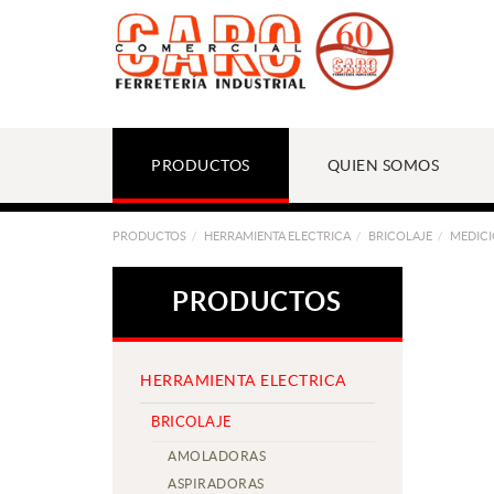
PRODUCTOS
QUIEN SOMOS
PRODUCTOS
HERRAMIENTA ELECTRICA
BRICOLAJE
MEDIC
PRODUCTOS
HERRAMIENTA ELECTRICA
BRICOLAJE
AMOLADORAS
ASPIRADORAS