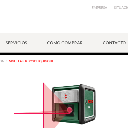
EMPRESA
SITUAC
SERVICIOS
CÓMO COMPRAR
CONTACTO
ION
NIVEL LASER BOSCH QUIGO III