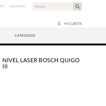
IÓN
CONTACTO
MI CUENTA
CATÁLOGOS
NIVEL LASER BOSCH QUIGO
III