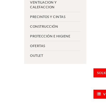
VENTILACION Y
CALEFACCION
PRECINTOS Y CINTAS
CONSTRUCCIÓN
PROTECCIÓN E HIGIENE
OFERTAS
OUTLET
SOLI
V