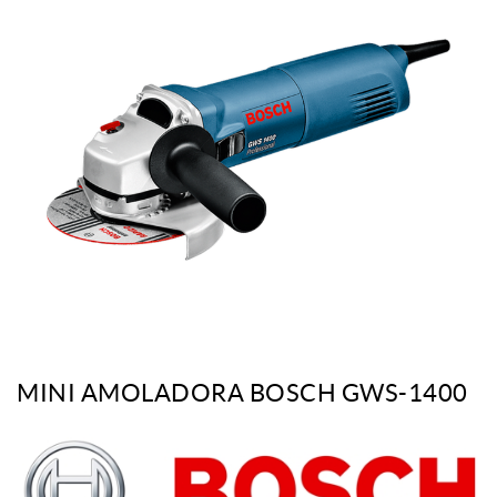
MINI AMOLADORA BOSCH GWS-1400