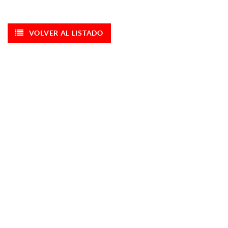
VOLVER AL LISTADO