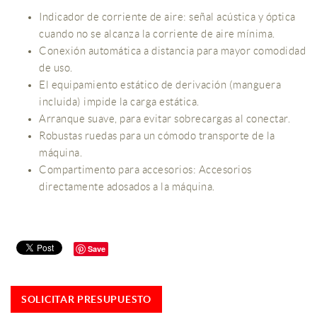
Indicador de corriente de aire: señal acústica y óptica
cuando no se alcanza la corriente de aire mínima.
Conexión automática a distancia para mayor comodidad
de uso.
El equipamiento estático de derivación (manguera
incluida) impide la carga estática.
Arranque suave, para evitar sobrecargas al conectar.
Robustas ruedas para un cómodo transporte de la
máquina.
Compartimento para accesorios: Accesorios
directamente adosados a la máquina.
Save
SOLICITAR PRESUPUESTO