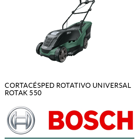
CORTACÉSPED ROTATIVO UNIVERSAL
ROTAK 550