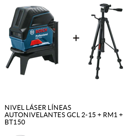
NIVEL LÁSER LÍNEAS
AUTONIVELANTES GCL 2-15 + RM1 +
BT150