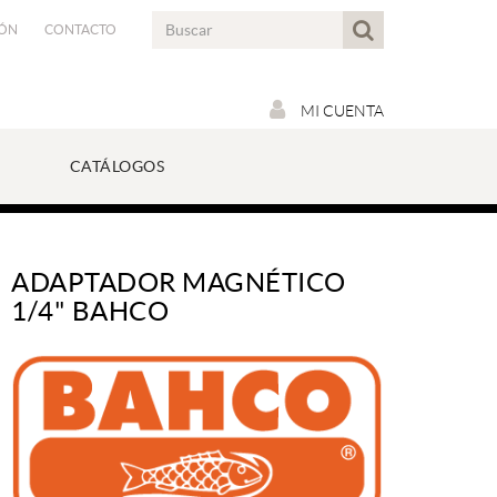
IÓN
CONTACTO
MI CUENTA
CATÁLOGOS
ADAPTADOR MAGNÉTICO
1/4" BAHCO