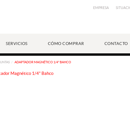
EMPRESA
SITUAC
SERVICIOS
CÓMO COMPRAR
CONTACTO
PUNTAS
ADAPTADOR MAGNÉTICO 1/4" BAHCO