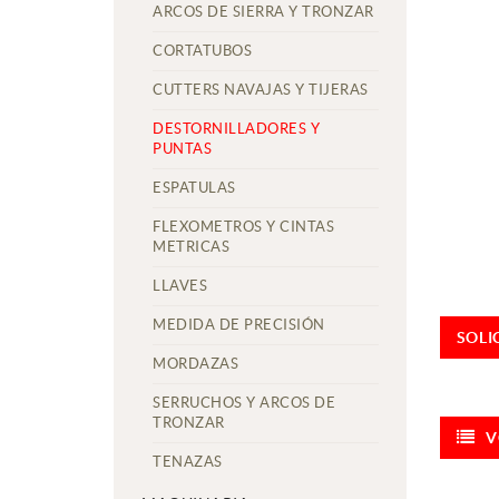
ARCOS DE SIERRA Y TRONZAR
CORTATUBOS
CUTTERS NAVAJAS Y TIJERAS
DESTORNILLADORES Y
PUNTAS
ESPATULAS
FLEXOMETROS Y CINTAS
METRICAS
LLAVES
MEDIDA DE PRECISIÓN
SOLI
MORDAZAS
SERRUCHOS Y ARCOS DE
TRONZAR
V
TENAZAS