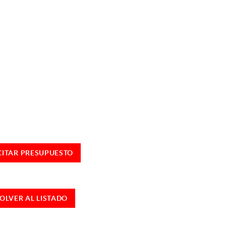
CITAR PRESUPUESTO
OLVER AL LISTADO