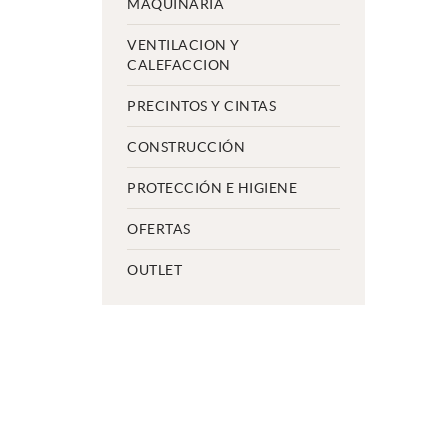
MAQUINARIA
VENTILACION Y
CALEFACCION
PRECINTOS Y CINTAS
CONSTRUCCIÓN
PROTECCIÓN E HIGIENE
OFERTAS
OUTLET