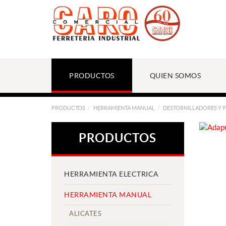
PRODUCTOS
QUIEN SOMOS
PRODUCTOS
HERRAMIENTA MANUAL
DESTORNILLADORES Y 
PRODUCTOS
HERRAMIENTA ELECTRICA
HERRAMIENTA MANUAL
ALICATES