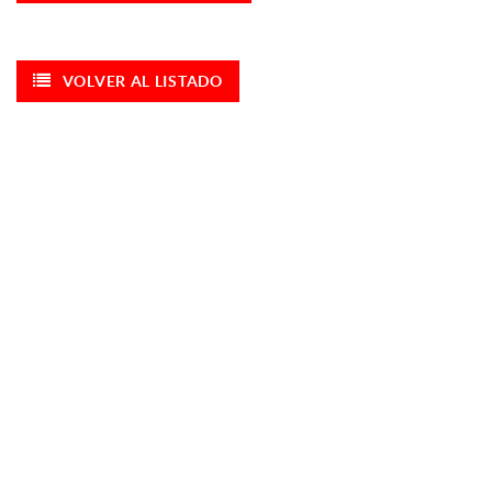
VOLVER AL LISTADO