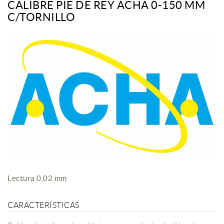
CALIBRE PIE DE REY ACHA 0-150 MM
C/TORNILLO
Lectura 0,02 mm
CARACTERÍSTICAS