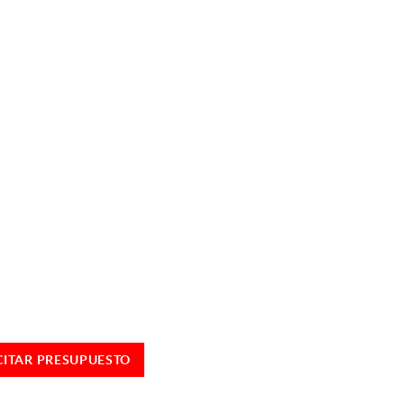
CITAR PRESUPUESTO