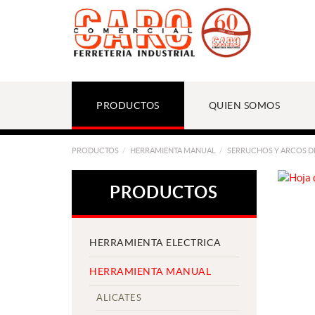
PRODUCTOS
QUIEN SOMOS
PRODUCTOS
HERRAMIENTA MANUAL
SERRUCHOS Y ARCOS D
PRODUCTOS
HERRAMIENTA ELECTRICA
HERRAMIENTA MANUAL
ALICATES