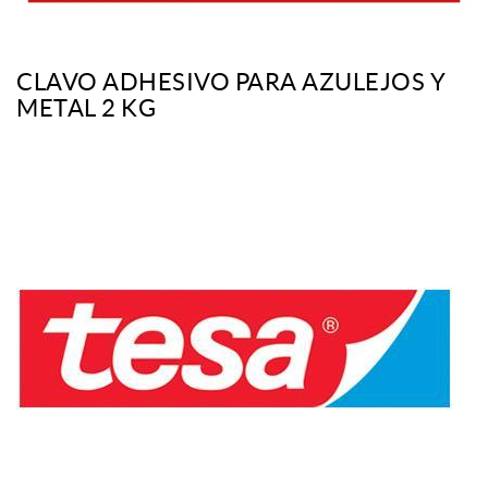
CLAVO ADHESIVO PARA AZULEJOS Y
METAL 2 KG