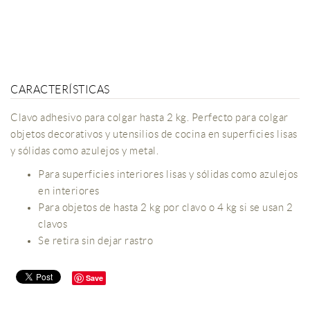
CARACTERÍSTICAS
Clavo adhesivo para colgar hasta 2 kg. Perfecto para colgar
objetos decorativos y utensilios de cocina en superficies lisas
y sólidas como azulejos y metal.
Para superficies interiores lisas y sólidas como azulejos
en interiores
Para objetos de hasta 2 kg por clavo o 4 kg si se usan 2
clavos
Se retira sin dejar rastro
Save