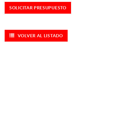
SOLICITAR PRESUPUESTO
VOLVER AL LISTADO